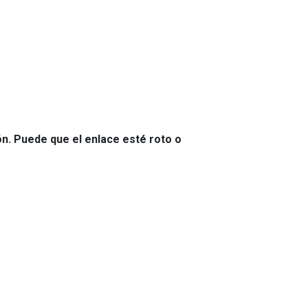
ón. Puede que el enlace esté roto o